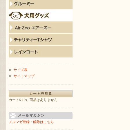
サイズ表
サイトマップ
カートの中に商品はありません
メルマガ登録・解除はこちら