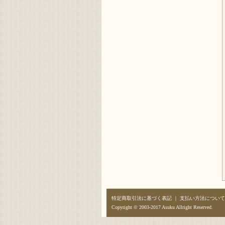
特定商取引法に基づく表記
｜
支払い方法について
Copyright © 2003-2017 Asuku Allright Reserved.