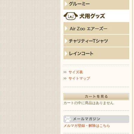
サイズ表
サイトマップ
カートの中に商品はありません
メルマガ登録・解除はこちら