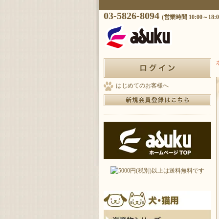
03-5826-8094
(営業時間 10:00～18:0
はじめてのお客様へ