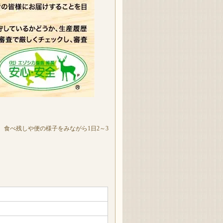
食べ残しや便の様子をみながら1日2～3