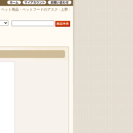
ペット用品・ペットフードのアスク - 上野 -